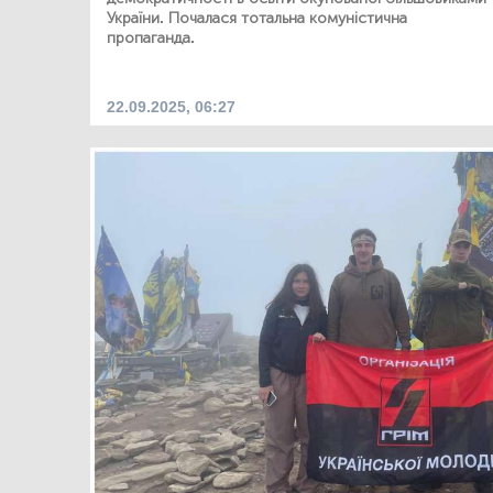
України. Почалася тотальна комуністична
пропаганда.
22.09.2025, 06:27