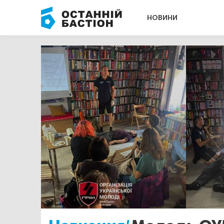
НОВИНИ