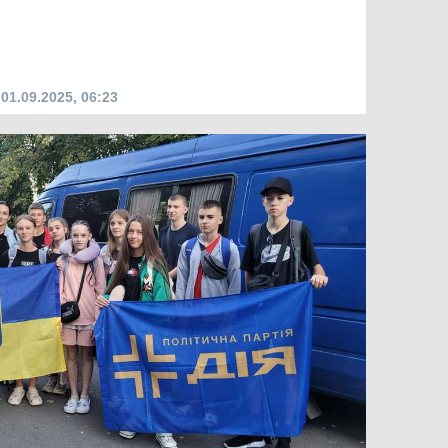
01.09.2025, 06:23