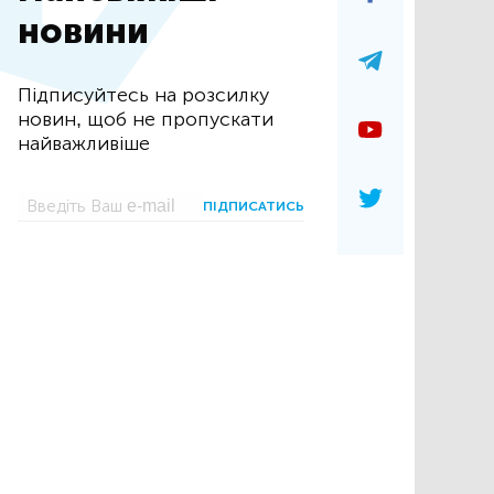
новини
Підписуйтесь на розсилку
новин, щоб не пропускати
найважливіше
ПІДПИСАТИСЬ