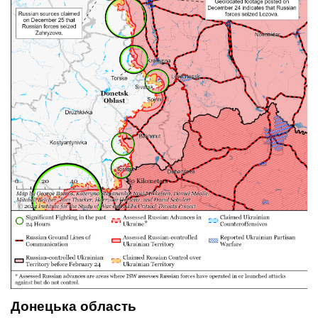
Донецька область