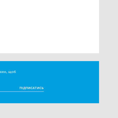
вин, щоб
ПІДПИСАТИСЬ