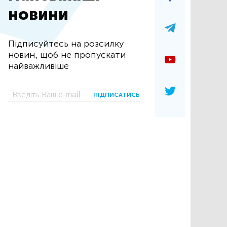
новини
Підписуйтесь на розсилку
новин, щоб не пропускати
найважливіше
ПІДПИСАТИСЬ