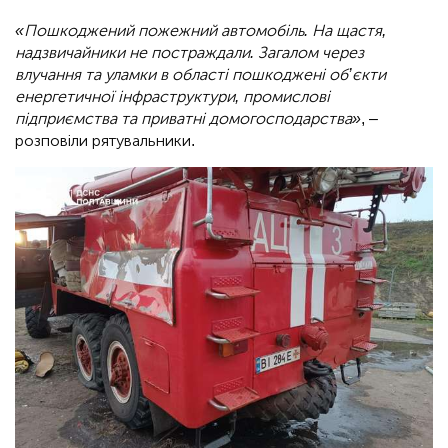
«Пошкоджений пожежний автомобіль. На щастя,
надзвичайники не постраждали. Загалом через
влучання та уламки в області пошкоджені об’єкти
енергетичної інфраструктури, промислові
підприємства та приватні домогосподарства»
, –
розповіли рятувальники.