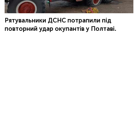
Рятувальники ДСНС потрапили під
повторний удар окупантів у Полтаві.