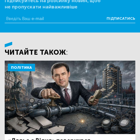
Підписуйтесь на розсилку новин, щоб
не пропускати найважливіше
ПІДПИСАТИСЬ
ЧИТАЙТЕ ТАКОЖ:
ПОЛІТИКА