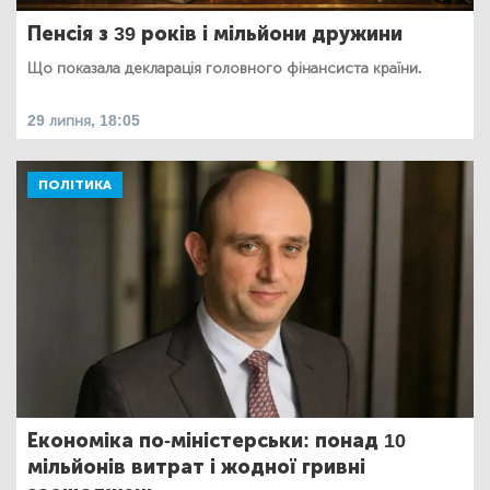
Пенсія з 39 років і мільйони дружини
Що показала декларація головного фінансиста країни.
29 липня, 18:05
ПОЛІТИКА
Економіка по-міністерськи: понад 10
мільйонів витрат і жодної гривні