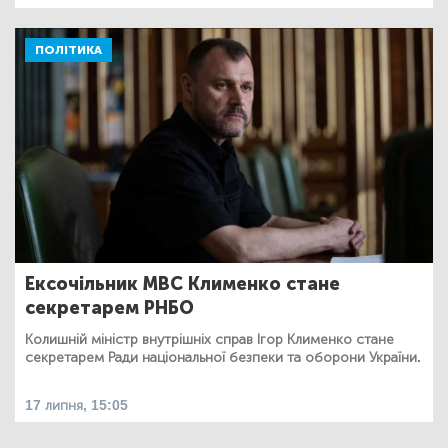
ПОЛІТИКА
Ексочільник МВС Клименко стане
секретарем РНБО
Колишній міністр внутрішніх справ Ігор Клименко стане
секретарем Ради національної безпеки та оборони України.
17 липня, 15:05