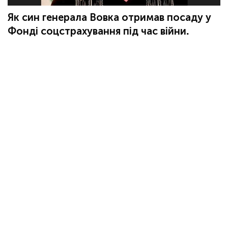
Як син генерала Вовка отримав посаду у
Фонді соцстрахування під час війни.