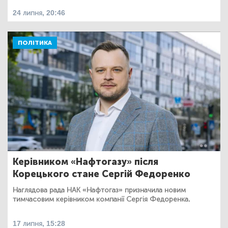
24 липня, 20:46
ПОЛІТИКА
Керівником «Нафтогазу» після
Корецького стане Сергій Федоренко
Наглядова рада НАК «Нафтогаз» призначила новим
тимчасовим керівником компанії Сергія Федоренка.
17 липня, 15:28