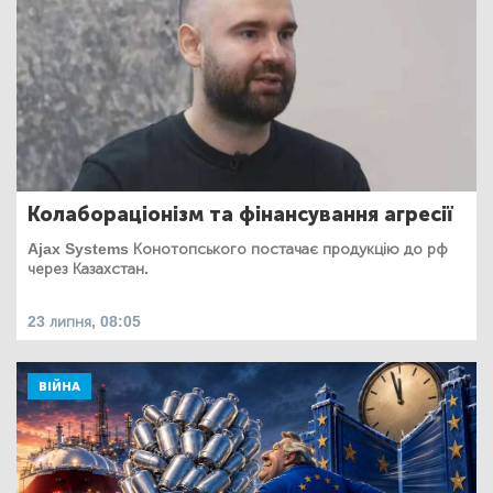
Колабораціонізм та фінансування агресії
Ajax Systems Конотопського постачає продукцію до рф
через Казахстан.
23 липня, 08:05
ВІЙНА