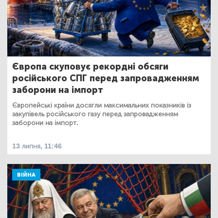
Європа скуповує рекордні обсяги
російського СПГ перед запровадженням
заборони на імпорт
Європейські країни досягли максимальних показників із
закупівель російського газу перед запровадженням
заборони на імпорт.
13 липня, 11:46
ВІЙНА