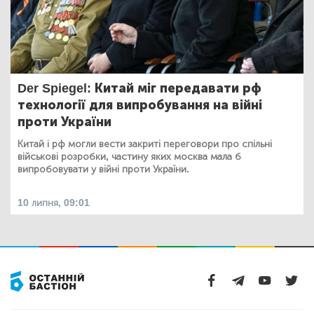
Der Spiegel: Китай міг передавати рф
технології для випробування на війні
проти України
Китай і рф могли вести закриті переговори про спільні
військові розробки, частину яких москва мала б
випробовувати у війні проти України.
10 липня, 09:01