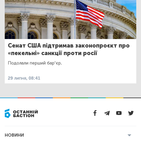
Сенат США підтримав законопроєкт про
«пекельні» санкції проти росії
Подолали перший бар’єр.
29 липня, 08:41
НОВИНИ