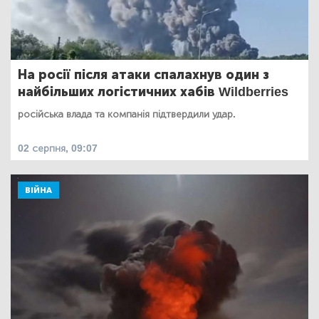
На росії після атаки спалахнув один з
найбільших логістичних хабів Wildberries
російська влада та компанія підтвердили удар.
02 серпня, 09:07
ВІЙНА