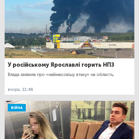
У російському Ярославлі горить НПЗ
Влада заявила про «наймасовішу атаку» на область.
вчора, 11:46
ВІЙНА