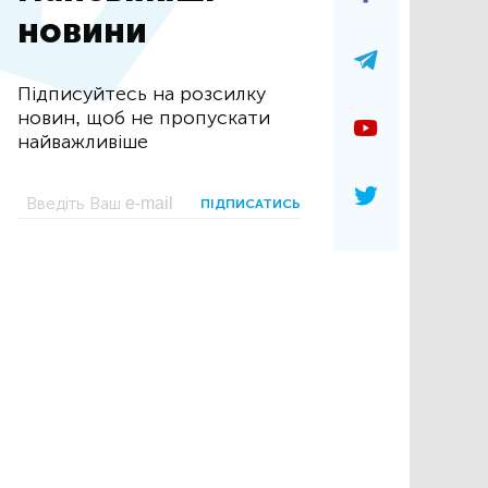
новини
Підписуйтесь на розсилку
новин, щоб не пропускати
найважливіше
ПІДПИСАТИСЬ