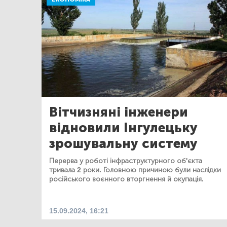
Вітчизняні інженери
відновили Інгулецьку
зрошувальну систему
Перерва у роботі інфраструктурного об'єкта
тривала 2 роки. Головною причиною були наслідки
російського воєнного вторгнення й окупація.
15.09.2024, 16:21