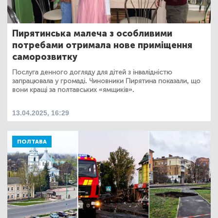
Пирятинська малеча з особливими
потребами отримала нове приміщення
саморозвитку
Послуга денного догляду для дітей з інвалідністю
запрацювала у громаді. Чиновники Пирятина показали, що
вони кращі за полтавських «ямщиків».
13.04.2025, 16:29
ПОЛТАВА