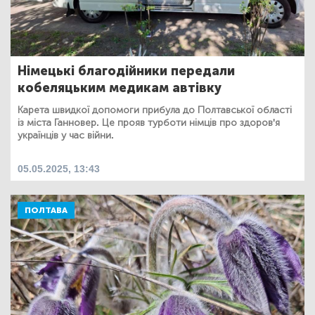
Німецькі благодійники передали
кобеляцьким медикам автівку
Карета швидкої допомоги прибула до Полтавської області
із міста Ганновер. Це прояв турботи німців про здоров'я
українців у час війни.
05.05.2025, 13:43
ПОЛТАВА