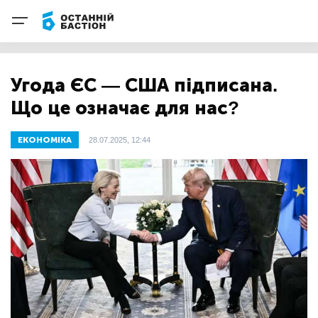
Угода ЄС — США підписана.
Що це означає для нас?
ЕКОНОМІКА
28.07.2025, 12:44