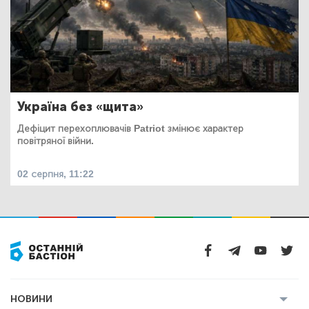
Україна без «щита»
Дефіцит перехоплювачів Patriot змінює характер
повітряної війни.
02 серпня, 11:22
НОВИНИ