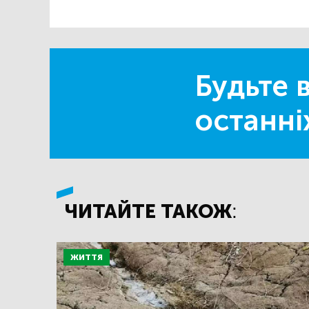
Будьте в
останні
ЧИТАЙТЕ ТАКОЖ:
ЖИТТЯ