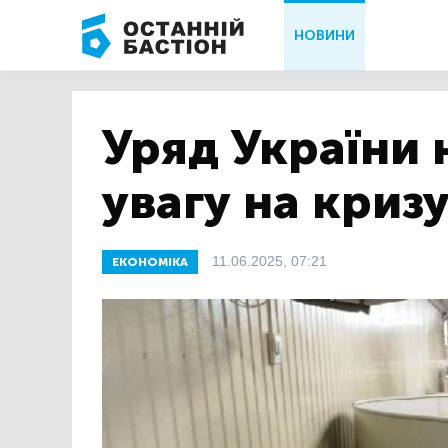
НОВИНИ
Уряд України 
увагу на кризу
11.06.2025, 07:21
ЕКОНОМІКА