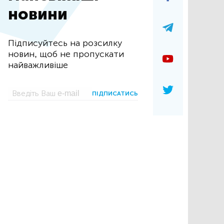
новини
Підписуйтесь на розсилку
новин, щоб не пропускати
найважливіше
ПІДПИСАТИСЬ