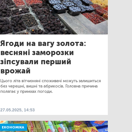
Ягоди на вагу золота:
весняні заморозки
зіпсували перший
врожай
Цього літа вітчизняні споживачі можуть залишиться
без черешні, вишні та абрикосів. Головна причина
полягає у примхах погоди.
27.05.2025, 14:53
ЕКОНОМІКА