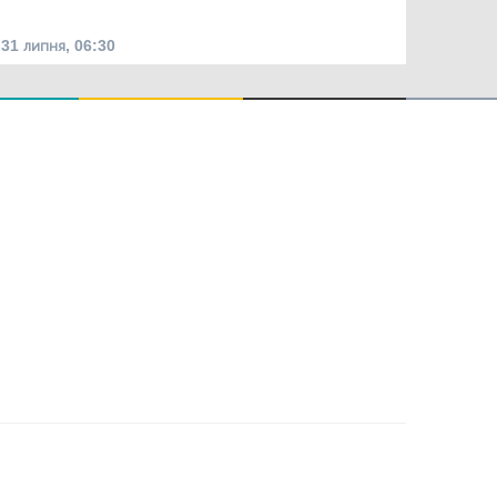
31 липня, 06:30