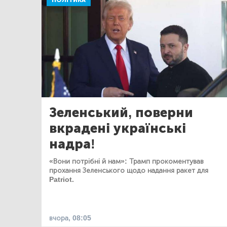
ПОЛІТИКА
Зеленський, поверни
вкрадені українські
надра!
«Вони потрібні й нам»: Трамп прокоментував
прохання Зеленського щодо надання ракет для
Patriot.
вчора, 08:05