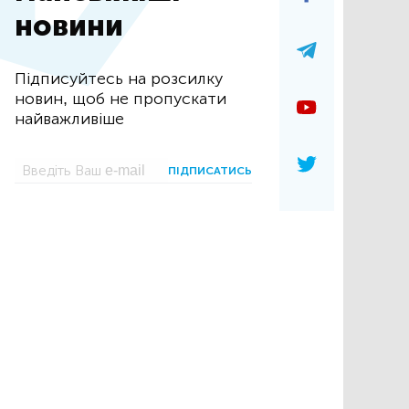
новини
Підписуйтесь на розсилку
новин, щоб не пропускати
найважливіше
ПІДПИСАТИСЬ