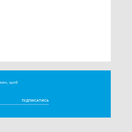
вин, щоб
ПІДПИСАТИСЬ