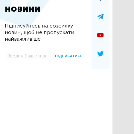
новини
Підписуйтесь на розсилку
новин, щоб не пропускати
найважливіше
ПІДПИСАТИСЬ