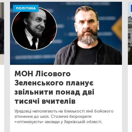
ПОЛІТИКА
МОН Лісового
Зеленського планує
звільнити понад дві
тисячі вчителів
Урядовці наполягають на близькості лінії бойового
зіткнення до шкіл. Столичні бюрократи
«оптимізують» заклади у Харківській області.