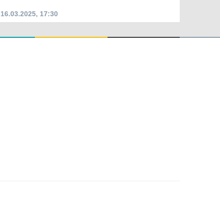
16.03.2025, 17:30