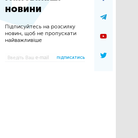
новини
Підписуйтесь на розсилку
новин, щоб не пропускати
найважливіше
ПІДПИСАТИСЬ