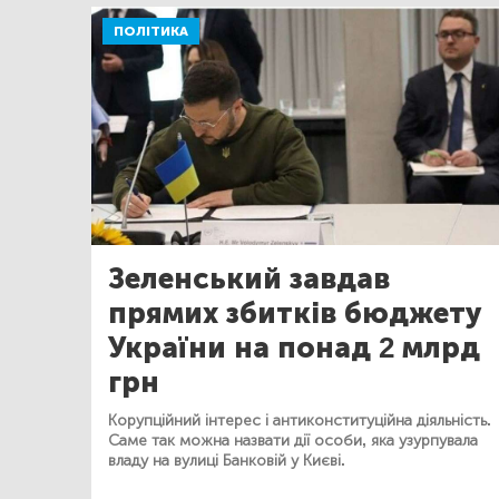
ПОЛІТИКА
Зеленський завдав
прямих збитків бюджету
України на понад 2 млрд
грн
Корупційний інтерес і антиконституційна діяльність.
Саме так можна назвати дії особи, яка узурпувала
владу на вулиці Банковій у Києві.