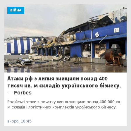
ВІЙНА
Атаки рф з липня знищили понад 400
тисяч кв. м складів українського бізнесу,
— Forbes
Російські атаки з початку липня знищили понад 400 000 кв.
м складів і логістичних комплексів українського бізнесу.
вчора, 18:45