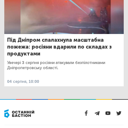
Під Дніпром спалахнула масштабна
пожежа: росіяни вдарили по складах з
продуктами
Увечері 3 серпня росіяни атакували безпілотниками
Дніпропетровську області.
04 серпня, 10:00