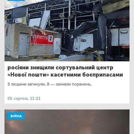
росіяни знищили сортувальний центр
«Нової пошти» касетними боєприпасами
3 людини загинули, 8 — зазнали поранень.
05 серпня, 11:21
ВІЙНА