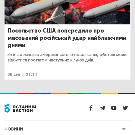
Посольство США попередило про
масований російський удар найближчими
днями
За інформацією американського посольства, обстріл може
відбутися протягом наступних кількох днів.
08 січня, 21:14
НОВИНИ