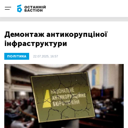
Демонтаж антикорупціної
інфраструктури
ПОЛІТИКА
22.07.2025, 16:57