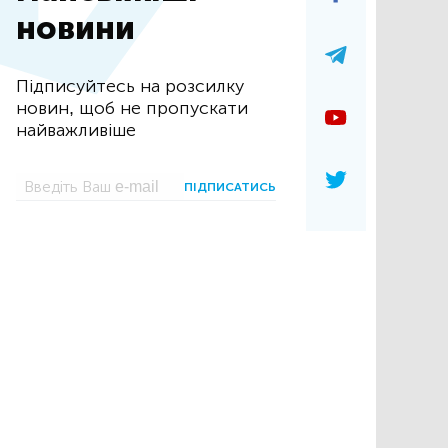
новини
Підписуйтесь на розсилку
новин, щоб не пропускати
найважливіше
ПІДПИСАТИСЬ