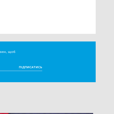
вин, щоб
ПІДПИСАТИСЬ