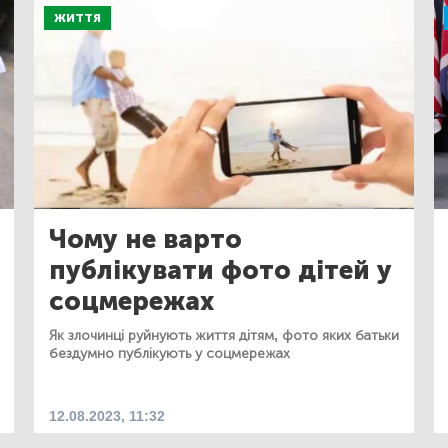
ЖИТТЯ
Чому не варто
публікувати фото дітей у
соцмережах
Як злочинці руйнують життя дітям, фото яких батьки
бездумно публікують у соцмережах
12.08.2023, 11:32