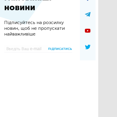
новини
Підписуйтесь на розсилку
новин, щоб не пропускати
найважливіше
ПІДПИСАТИСЬ