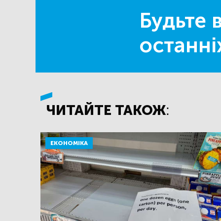
Будьте в
останні
ЧИТАЙТЕ ТАКОЖ:
ЕКОНОМІКА