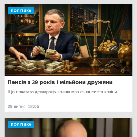
ПОЛІТИКА
Пенсія з 39 років і мільйони дружини
Що показала декларація головного фінансиста країни.
29 липня, 18:05
ПОЛІТИКА