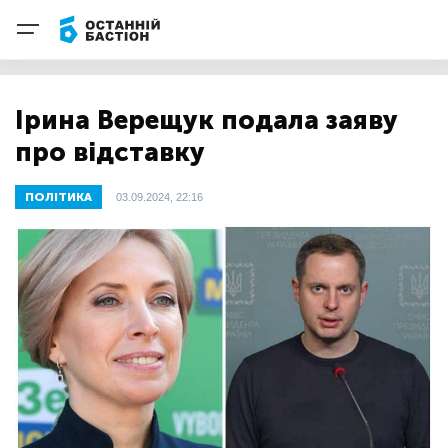
Ірина Верещук подала заяву
про відставку
ПОЛІТИКА
03.09.2024, 22:16