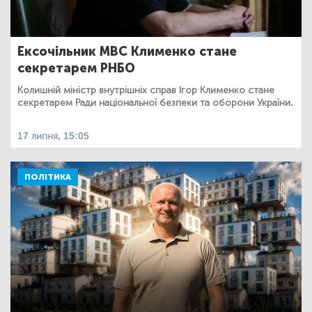
Ексочільник МВС Клименко стане
секретарем РНБО
Колишній міністр внутрішніх справ Ігор Клименко стане
секретарем Ради національної безпеки та оборони України.
17 липня, 15:05
ПОЛІТИКА