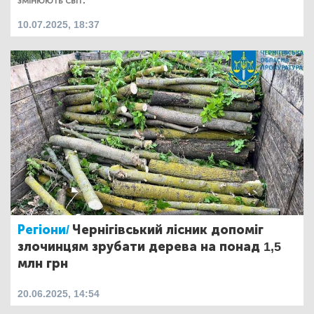
змінюють світ.
10.07.2025, 18:37
Регіони/
Чернігівський лісник допоміг
злочинцям зрубати дерева на понад 1,5
млн грн
20.06.2025, 14:54