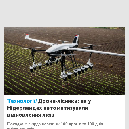
Технології/
Дрони-лісники: як у
Нідерландах автоматизували
відновлення лісів
Посадка мільярда дерев: як 100 дронів за 100 днів