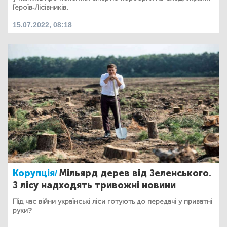
Героїв-Лісівників.
15.07.2022, 08:18
Корупція/
Мільярд дерев від Зеленського.
З лісу надходять тривожні новини
Під час війни українські ліси готують до передачі у приватні
руки?