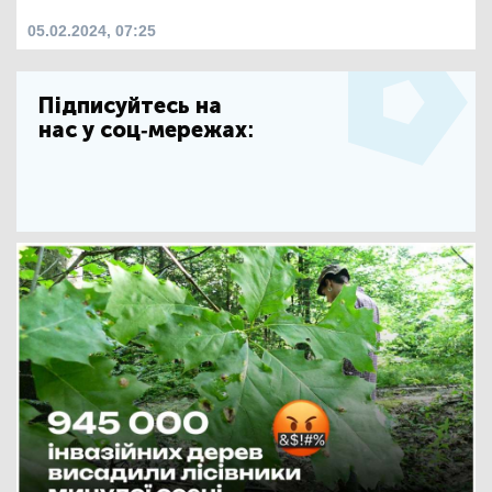
05.02.2024, 07:25
Підписуйтесь на
нас у соц-мережах: