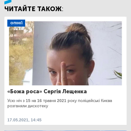
ЧИТАЙТЕ ТАКОЖ:
ОПІНІЇ
«Божа роса» Сергія Лещенка
Усю ніч з 15 на 16 травня 2021 року поліцейські Києва
розганяли дискотеку
17.05.2021, 14:45