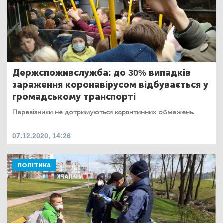
Держспоживслужба: до 30% випадків
зараження коронавірусом відбувається у
громадському транспорті
Перевізники не дотримуються карантинних обмежень.
07.12.2020, 14:26
ПОЛІТИКА