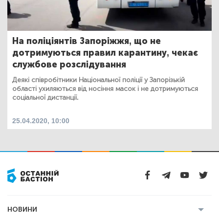
На поліціянтів Запоріжжя, що не
дотримуються правил карантину, чекає
службове розслідування
Деякі співробітники Національної поліції у Запорізькій
області ухиляються від носіння масок і не дотримуються
соціальної дистанції.
25.04.2020, 10:00
НОВИНИ