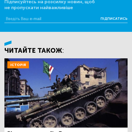
Підписуйтесь на розсилку новин, щоб
не пропускати найважливіше
ПІДПИСАТИСЬ
ЧИТАЙТЕ ТАКОЖ:
ІСТОРІЯ