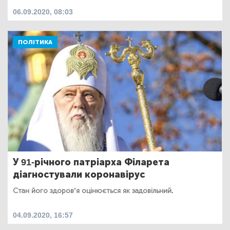
06.09.2020, 08:03
ПОЛІТИКА
У 91-річного патріарха Філарета
діагностували коронавірус
Стан його здоров’я оцінюється як задовільний.
04.09.2020, 16:57