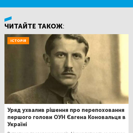
ЧИТАЙТЕ ТАКОЖ:
ІСТОРІЯ
Уряд ухвалив рішення про перепоховання
першого голови ОУН Євгена Коновальця в
Україні