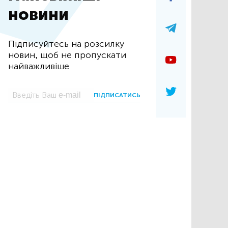
новини
Підписуйтесь на розсилку
новин, щоб не пропускати
найважливіше
ПІДПИСАТИСЬ