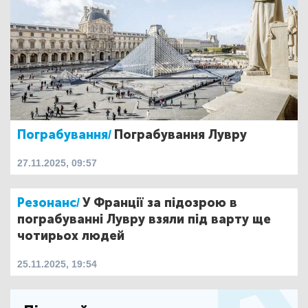
Пограбування/
Пограбування Лувру
27.11.2025, 09:57
Резонанс/
У Франції за підозрою в
пограбуванні Лувру взяли під варту ще
чотирьох людей
25.11.2025, 19:54