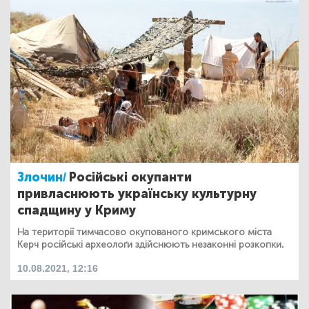
Злочин/
Російські окупанти
привласнюють українську культурну
спадщину у Криму
На території тимчасово окупованого кримського міста
Керч російські археолоґи здійснюють незаконні розкопки.
10.08.2021, 12:16