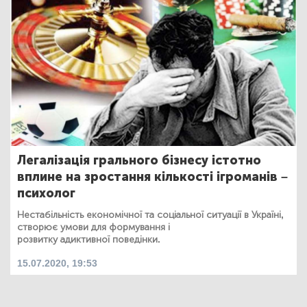
Легалізація грального бізнесу істотно
вплине на зростання кількості ігроманів –
психолог
Нестабільність економічної та соціальної ситуації в Україні,
створює умови для формування і
розвитку адиктивної поведінки.
15.07.2020, 19:53