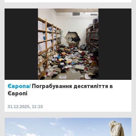
Європа/
Пограбування десятиліття в
Європі
31.12.2025, 11:15