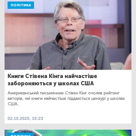
ПОЛІТИКА
Книги Стівена Кінга найчастіше
забороняються у школах США
Американський письменник Стівен Кінг очолив рейтинг
авторів, чиї книги найчастіше піддаються цензурі у школах
США.
02.10.2025, 10:23