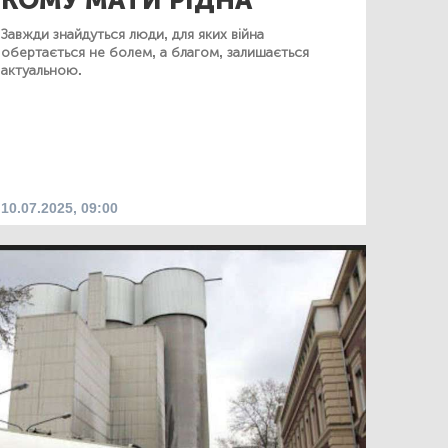
КОМУ МАТИ РІДНА
Завжди знайдуться люди, для яких війна
обертається не болем, а благом, залишається
актуальною.
10.07.2025, 09:00