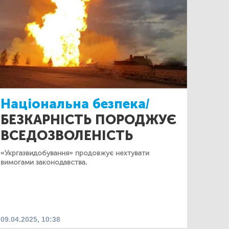
Національна безпека/
БЕЗКАРНІСТЬ ПОРОДЖУЄ
ВСЕДОЗВОЛЕНІСТЬ
«Укргазвидобування» продовжує нехтувати
вимогами законодавства.
09.04.2025, 10:38