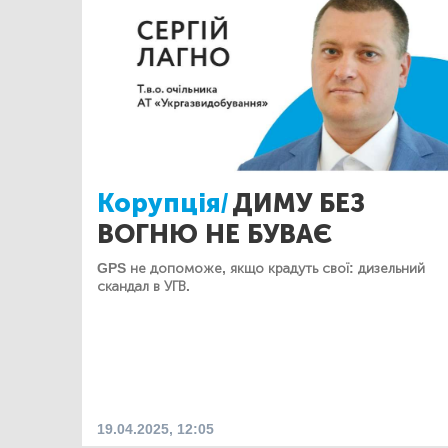
Корупція/
ДИМУ БЕЗ
ВОГНЮ НЕ БУВАЄ
GPS не допоможе, якщо крадуть свої: дизельний
скандал в УГВ.
19.04.2025, 12:05