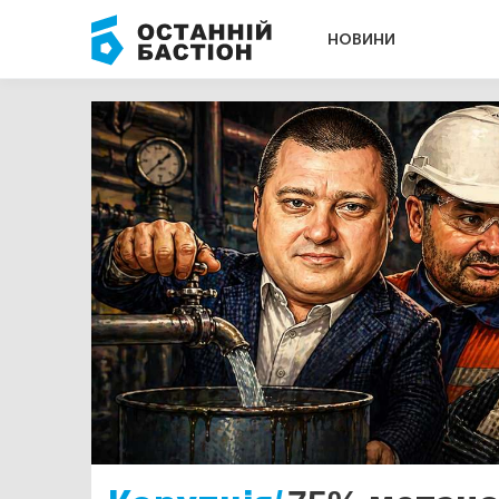
НОВИНИ