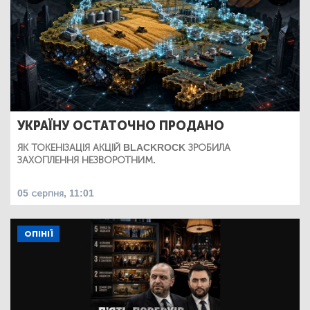
УКРАЇНУ ОСТАТОЧНО ПРОДАНО
ЯК ТОКЕНІЗАЦІЯ АКЦІЙ BLACKROCK ЗРОБИЛА
ЗАХОПЛЕННЯ НЕЗВОРОТНИМ.
05 серпня, 11:01
ОПІНІЇ