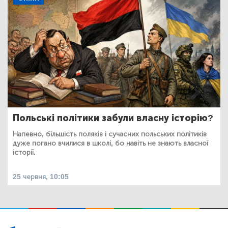
Польські політики забули власну історію?
Напевно, більшість поляків і сучасних польських політиків
дуже погано вчилися в школі, бо навіть не знають власної
історії.
25 червня, 10:05