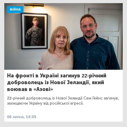
ВІЙНА
На фронті в Україні загинув 22-річний
доброволець із Нової Зеландії, який
воював в «Азові»
22-річний доброволець із Нової Зеландії Сем Гейнс загинув,
захищаючи Україну від російської агресії.
06 липня, 14:05