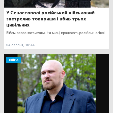
У Севастополі російський військовий
застрелив товариша і вбив трьох
цивільних
Військового затримали. На місці працюють російські слідчі.
04 серпня, 10:44
ВІЙНА