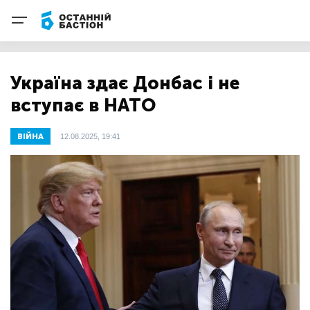
Україна здає Донбас і не
вступає в НАТО
ВІЙНА
12.08.2025, 19:41