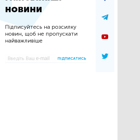
новини
Підписуйтесь на розсилку
новин, щоб не пропускати
найважливіше
ПІДПИСАТИСЬ