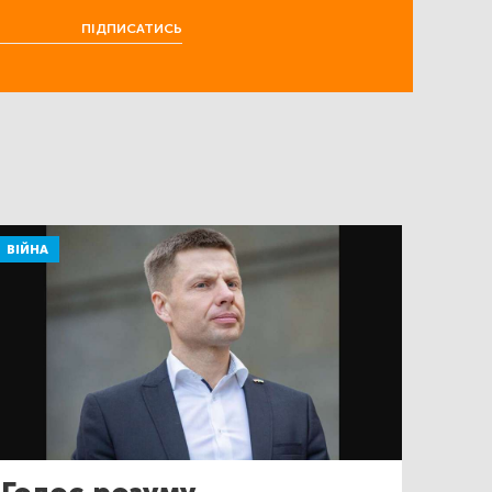
ПІДПИСАТИСЬ
ВІЙНА