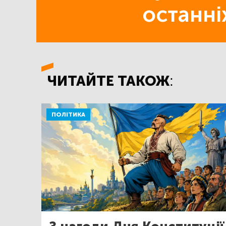
останні
ЧИТАЙТЕ ТАКОЖ:
ПОЛІТИКА