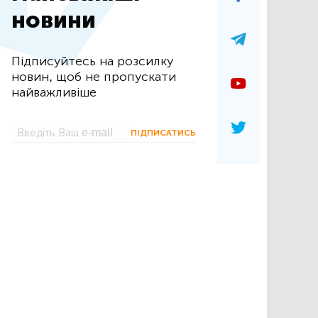
новини
Підписуйтесь на розсилку
новин, щоб не пропускати
найважливіше
ПІДПИСАТИСЬ