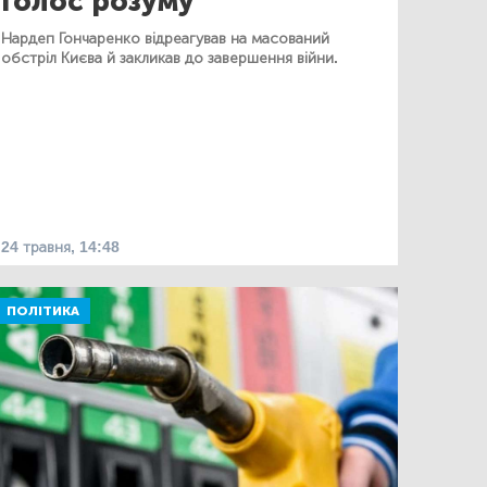
Голос розуму
Нардеп Гончаренко відреагував на масований
обстріл Києва й закликав до завершення війни.
24 травня, 14:48
ПОЛІТИКА