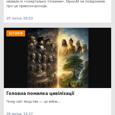
назвали їх «смертельно точними». OpenAI не повідомила
про це правоохоронців.
29 липня, 09:23
ІСТОРІЯ
Головна помилка цивілізації
Чому світ людства — це війна…
26 липня, 13:17