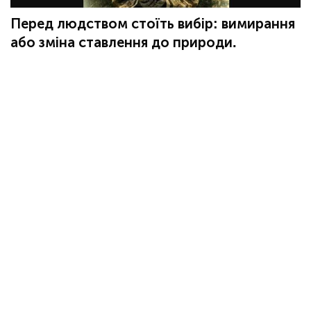
Перед людством стоїть вибір: вимирання
або зміна ставлення до природи.