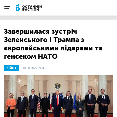
Завершилася зустріч
Зеленського і Трампа з
європейськими лідерами та
генсеком НАТО
ВІЙНА
18.08.2025, 22:45