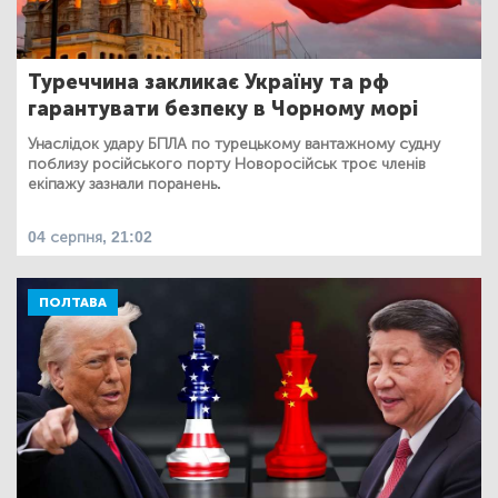
Туреччина закликає Україну та рф
гарантувати безпеку в Чорному морі
Унаслідок удару БПЛА по турецькому вантажному судну
поблизу російського порту Новоросійськ троє членів
екіпажу зазнали поранень.
04 серпня, 21:02
ПОЛТАВА