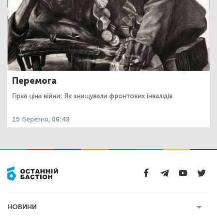
Перемога
Гірка ціна війни: Як знищували фронтових інвалідів
15 березня, 06:49
НОВИНИ