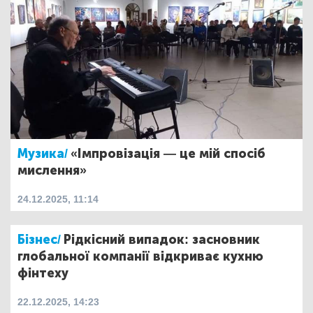
Музика/
«Імпровізація — це мій спосіб
мислення»
24.12.2025, 11:14
Бізнес/
Рідкісний випадок: засновник
глобальної компанії відкриває кухню
фінтеху
22.12.2025, 14:23