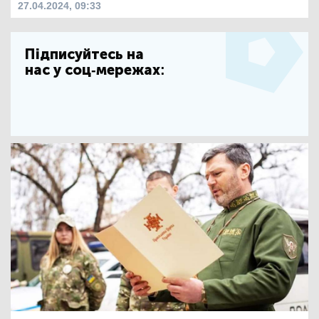
27.04.2024, 09:33
Підписуйтесь на
нас у соц-мережах: