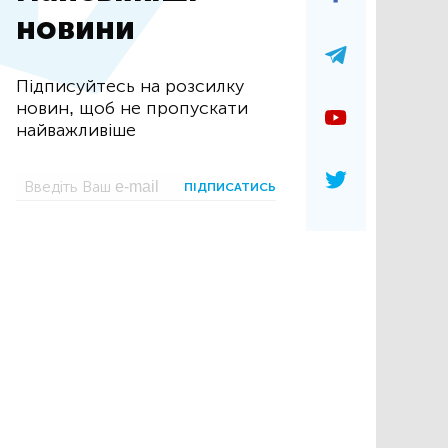
новини
Підписуйтесь на розсилку
новин, щоб не пропускати
найважливіше
ПІДПИСАТИСЬ