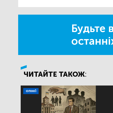
Будьте в
останні
ЧИТАЙТЕ ТАКОЖ:
ОПІНІЇ