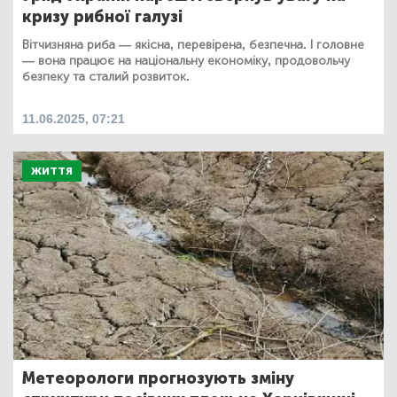
кризу рибної галузі
Вітчизняна риба — якісна, перевірена, безпечна. І головне
— вона працює на національну економіку, продовольчу
безпеку та сталий розвиток.
11.06.2025, 07:21
ЖИТТЯ
Метеорологи прогнозують зміну