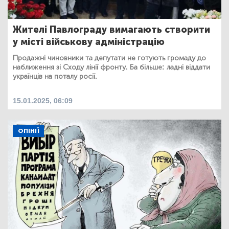
Жителі Павлограду вимагають створити
у місті військову адміністрацію
Продажні чиновники та депутати не готують громаду до
наближення зі Сходу лінії фронту. Ба більше: ладні віддати
українців на поталу росії.
15.01.2025, 06:09
ОПІНІЇ