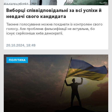
Виборці співвідповідальні за всі успіхи й
невдачі свого кандидата
Таємне голосування можна поєднати із контролем свого
голосу. Але проблема фальсифікації не актуальна, бо
існує серйозніша хиба демократії.
20.10.2024, 18:49
ПОЛІТИКА