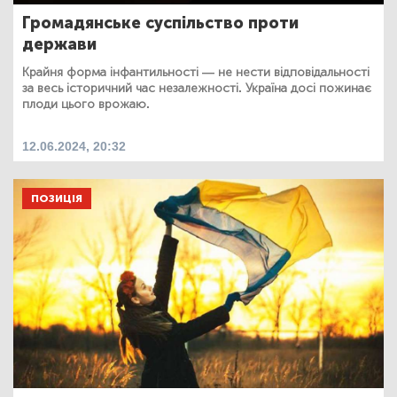
Громадянське суспільство проти
держави
Крайня форма інфантильності — не нести відповідальності
за весь історичний час незалежності. Україна досі пожинає
плоди цього врожаю.
12.06.2024, 20:32
ПОЗИЦІЯ