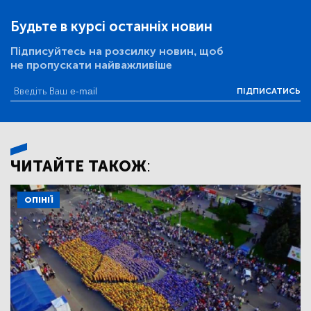
Будьте в курсі останніх новин
Підписуйтесь на розсилку новин, щоб
не пропускати найважливіше
ПІДПИСАТИСЬ
ЧИТАЙТЕ ТАКОЖ:
ОПІНІЇ