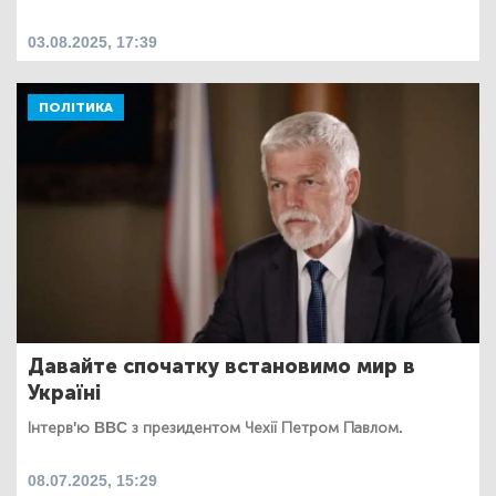
03.08.2025, 17:39
ПОЛІТИКА
Давайте спочатку встановимо мир в
Україні
Інтерв'ю BBC з президентом Чехії Петром Павлом.
08.07.2025, 15:29