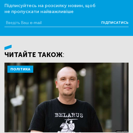
Підписуйтесь на розсилку новин, щоб
не пропускати найважливіше
ПІДПИСАТИСЬ
ЧИТАЙТЕ ТАКОЖ:
ПОЛІТИКА