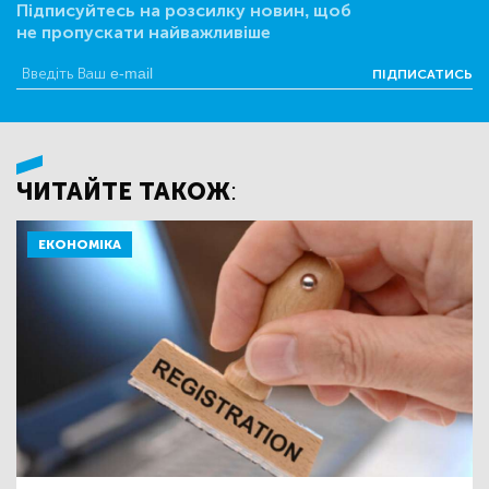
Підписуйтесь на розсилку новин, щоб
не пропускати найважливіше
ПІДПИСАТИСЬ
ЧИТАЙТЕ ТАКОЖ:
ЕКОНОМІКА