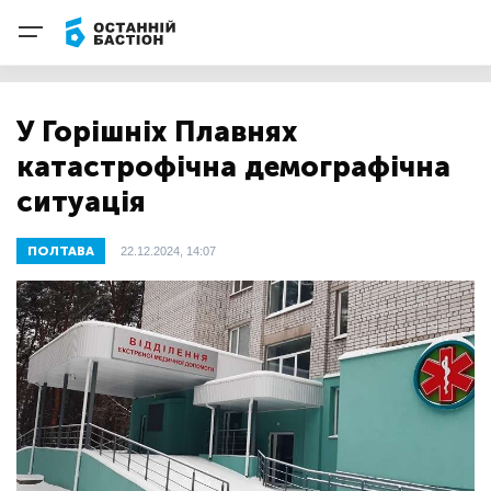
У Горішніх Плавнях
катастрофічна демографічна
ситуація
ПОЛТАВА
22.12.2024, 14:07