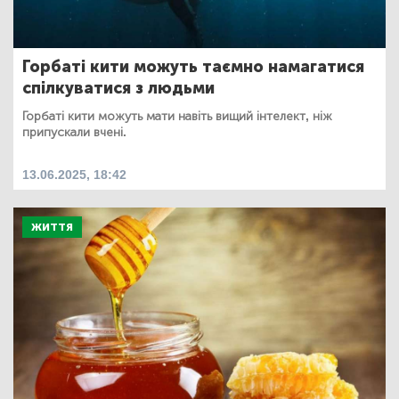
Горбаті кити можуть таємно намагатися
спілкуватися з людьми
Горбаті кити можуть мати навіть вищий інтелект, ніж
припускали вчені.
13.06.2025, 18:42
ЖИТТЯ