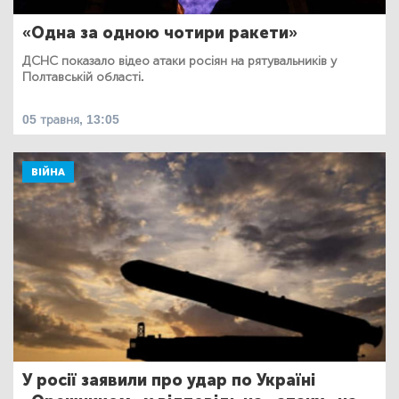
«Одна за одною чотири ракети»
ДСНС показало відео атаки росіян на рятувальників у
Полтавській області.
05 травня, 13:05
ВІЙНА
У росії заявили про удар по Україні