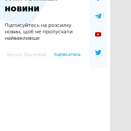
новини
Підписуйтесь на розсилку
новин, щоб не пропускати
найважливіше
ПІДПИСАТИСЬ